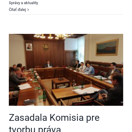
Správy a aktuality
Čítať ďalej
Zasadala Komisia pre
tvorbu práva