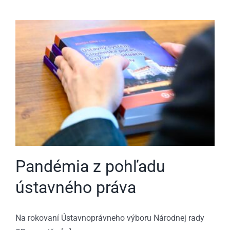
Pandémia z pohľadu
ústavného práva
Na rokovaní Ústavnoprávneho výboru Národnej rady