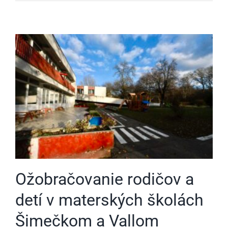
Ožobračovanie rodičov a
detí v materských školách
Šimečkom a Vallom