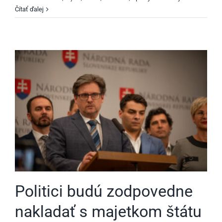
Čítať ďalej
Politici budú zodpovedne
nakladať s majetkom štátu