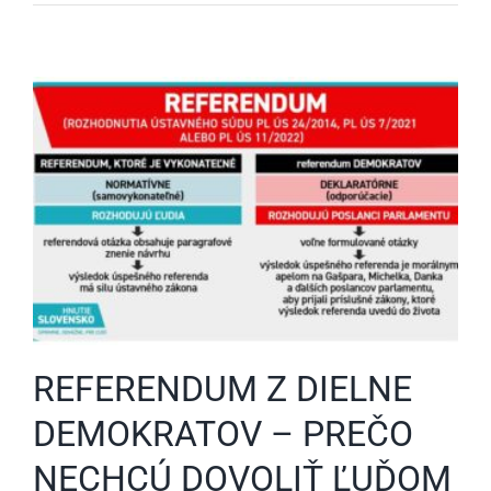
REFERENDUM Z DIELNE
DEMOKRATOV – PREČO
NECHCÚ DOVOLIŤ ĽUĎOM