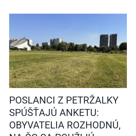
POSLANCI Z PETRŽALKY
SPÚŠŤAJÚ ANKETU:
OBYVATELIA ROZHODNÚ,