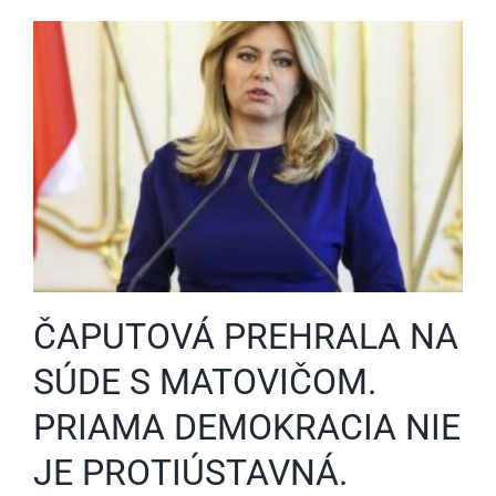
ČAPUTOVÁ PREHRALA NA
SÚDE S MATOVIČOM.
PRIAMA DEMOKRACIA NIE
JE PROTIÚSTAVNÁ.