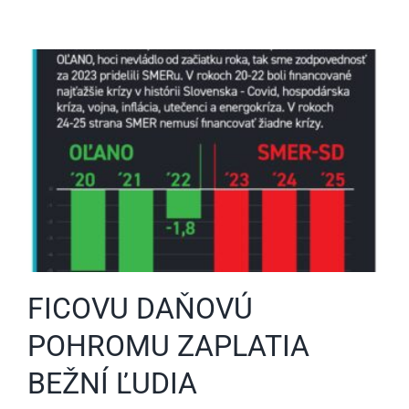
FICOVU DAŇOVÚ
POHROMU ZAPLATIA
BEŽNÍ ĽUDIA