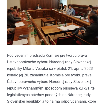
Pod vedením predsedu Komisie pre tvorbu práva
Ústavnoprávneho výboru Národnej rady Slovenskej
republiky Milana Vetráka sa v piatok 21. apríla 2023
konalo jej 20. zasadnutie. Komisia pre tvorbu práva
Ústavnoprávneho výboru Národnej rady Slovenskej
republiky významným spôsobom prispieva ku kvalite
legislatívnych návrhov podaných do Národnej rady
Slovenskej republiky, a to najmä odporúčaniami, ktoré