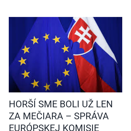
HORŠÍ SME BOLI UŽ LEN
ZA MEČIARA – SPRÁVA
EURÓPSKEJ KOMISIE