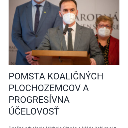
POMSTA KOALIČNÝCH
PLOCHOZEMCOV A
PROGRESÍVNA
ÚČELOVOSŤ