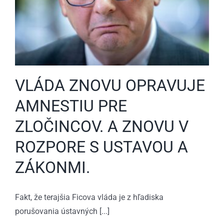
VLÁDA ZNOVU OPRAVUJE
AMNESTIU PRE
ZLOČINCOV. A ZNOVU V
ROZPORE S USTAVOU A
ZÁKONMI.
Fakt, že terajšia Ficova vláda je z hľadiska
porušovania ústavných [...]