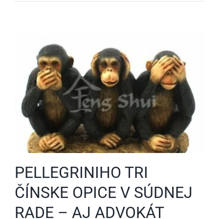
PELLEGRINIHO TRI
ČÍNSKE OPICE V SÚDNEJ
RADE – AJ ADVOKÁT