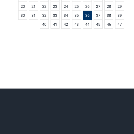
20
21
22
23
24
25
26
27
28
29
30
31
32
33
34
35
36
37
38
39
40
41
42
43
44
45
46
47