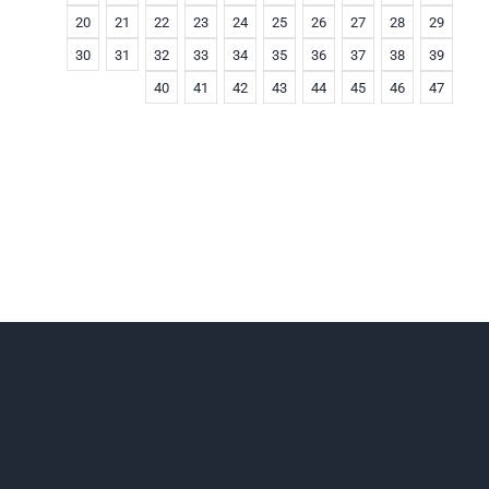
20
21
22
23
24
25
26
27
28
29
30
31
32
33
34
35
36
37
38
39
40
41
42
43
44
45
46
47