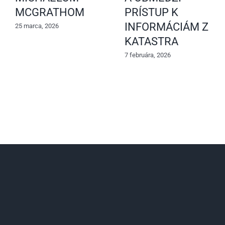
MCGRATHOM
PRÍSTUP K
INFORMÁCIÁM Z
25 marca, 2026
KATASTRA
7 februára, 2026