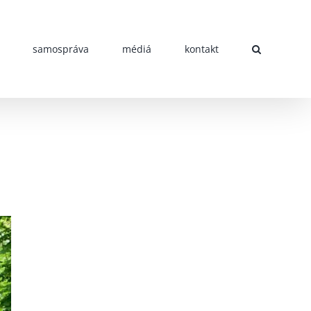
samospráva
médiá
kontakt