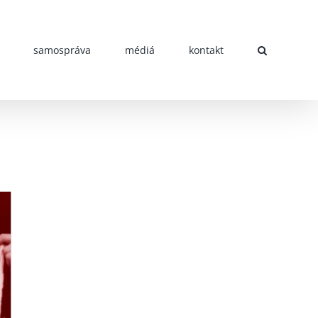
samospráva
médiá
kontakt