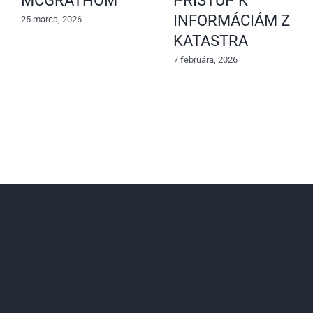
MCGRATHOM
PRÍSTUP K
INFORMÁCIÁM Z
25 marca, 2026
KATASTRA
7 februára, 2026