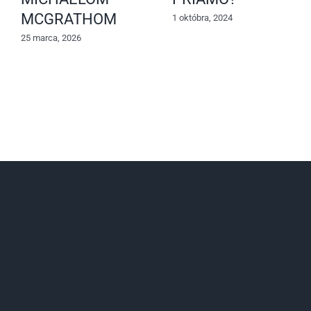
MCGRATHOM
1 októbra, 2024
25 marca, 2026