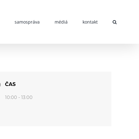
samospráva
médiá
kontakt
ČAS
10:00 - 13:00