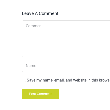
Leave A Comment
Comment
Save my name, email, and website in this browse