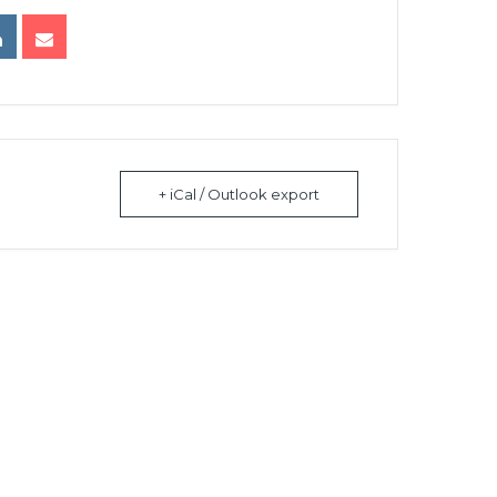
+ iCal / Outlook export