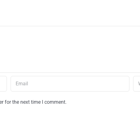
r for the next time I comment.