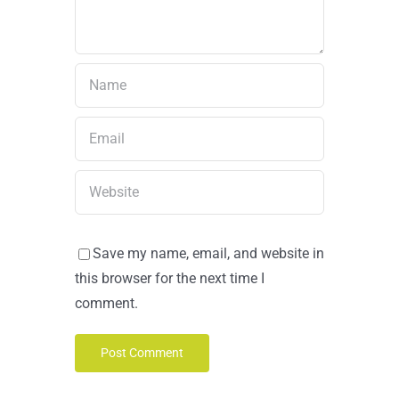
Save my name, email, and website in
this browser for the next time I
comment.