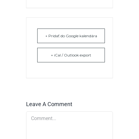
+ Pridať do Google kalendára
+ iCal / Outlook export
Leave A Comment
Comment