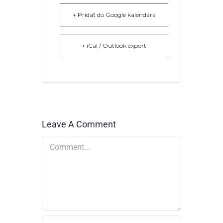
+ Pridať do Google kalendára
+ iCal / Outlook export
Leave A Comment
Comment