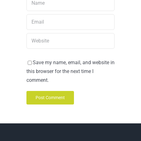
Save my name, email, and website in
this browser for the next time I
comment.