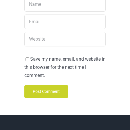
Save my name, email, and website in
this browser for the next time I
comment.