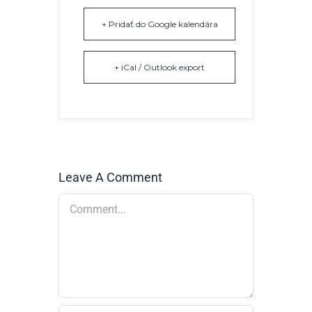
+ Pridať do Google kalendára
+ iCal / Outlook export
Leave A Comment
Comment