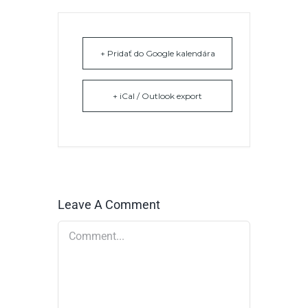
+ Pridať do Google kalendára
+ iCal / Outlook export
Leave A Comment
Comment