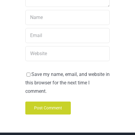
Save my name, email, and website in
this browser for the next time I
comment.