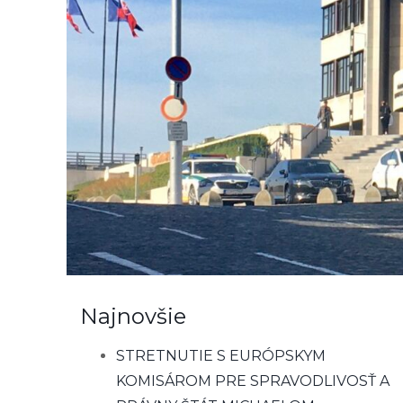
Najnovšie
STRETNUTIE S EURÓPSKYM
KOMISÁROM PRE SPRAVODLIVOSŤ A