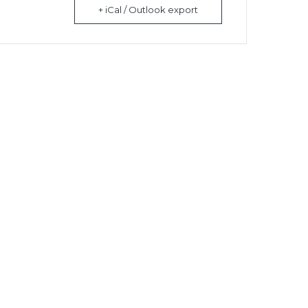
+ iCal / Outlook export