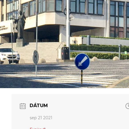
DÁTUM
sep 21 2021