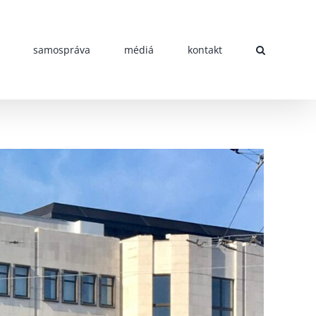
samospráva
médiá
kontakt