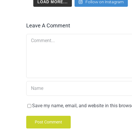
Follow on Instagram
LOAD MORE...
Leave A Comment
Comment
Save my name, email, and website in this browse