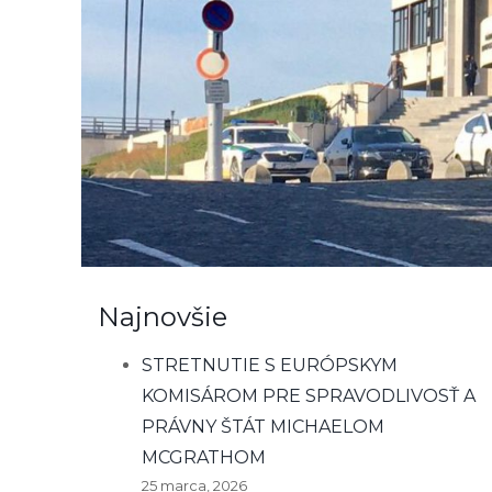
Najnovšie
STRETNUTIE S EURÓPSKYM
KOMISÁROM PRE SPRAVODLIVOSŤ A
PRÁVNY ŠTÁT MICHAELOM
MCGRATHOM
25 marca, 2026