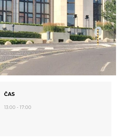
ČAS
13:00 - 17:00