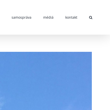
samospráva
médiá
kontakt