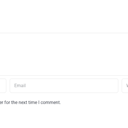
r for the next time I comment.