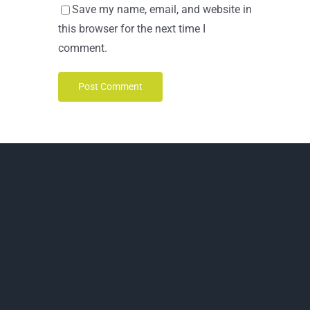
Save my name, email, and website in
this browser for the next time I
comment.