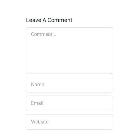
Leave A Comment
Comment