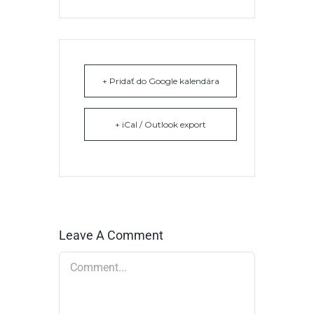
+ Pridať do Google kalendára
+ iCal / Outlook export
Leave A Comment
Comment