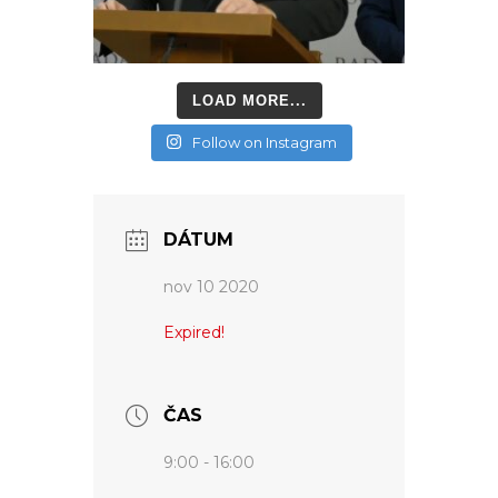
LOAD MORE...
Follow on Instagram
DÁTUM
nov 10 2020
Expired!
ČAS
9:00 - 16:00