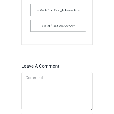
+ Pridať do Google kalendára
+ iCal / Outlook export
Leave A Comment
Comment