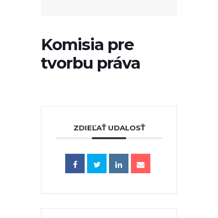
Komisia pre
tvorbu práva
ZDIEĽAŤ UDALOSŤ