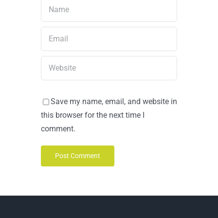
Save my name, email, and website in
this browser for the next time I
comment.