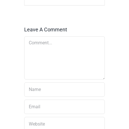
Leave A Comment
Comment