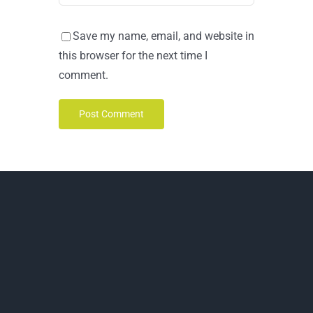
Save my name, email, and website in
this browser for the next time I
comment.