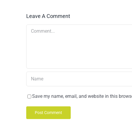
Leave A Comment
Comment
Save my name, email, and website in this browse