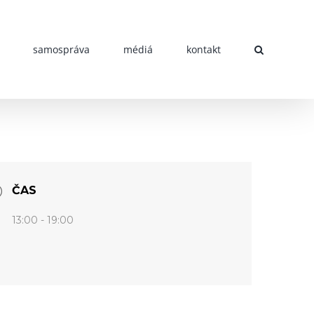
samospráva
médiá
kontakt
ČAS
13:00 - 19:00