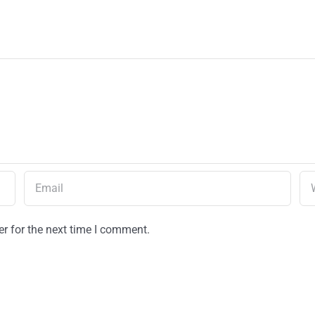
r for the next time I comment.