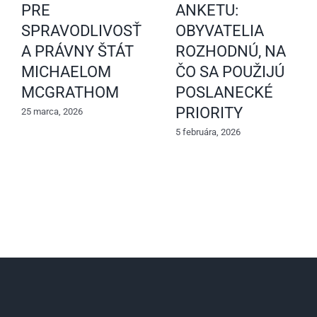
PRE
ANKETU:
SPRAVODLIVOSŤ
OBYVATELIA
A PRÁVNY ŠTÁT
ROZHODNÚ, NA
MICHAELOM
ČO SA POUŽIJÚ
MCGRATHOM
POSLANECKÉ
PRIORITY
25 marca, 2026
5 februára, 2026