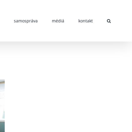
samospráva
médiá
kontakt