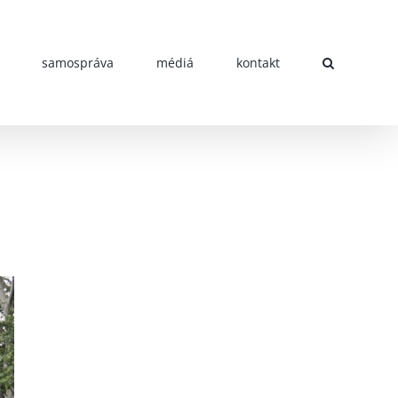
samospráva
médiá
kontakt