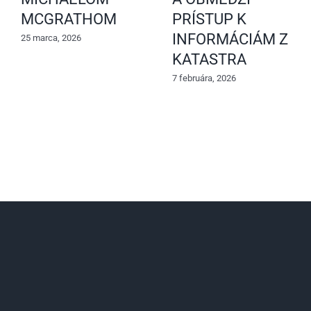
MCGRATHOM
PRÍSTUP K
INFORMÁCIÁM Z
25 marca, 2026
KATASTRA
7 februára, 2026