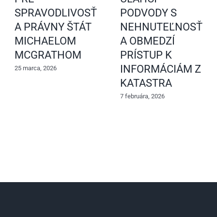
SPRAVODLIVOSŤ
PODVODY S
A PRÁVNY ŠTÁT
NEHNUTEĽNOSŤAM
MICHAELOM
A OBMEDZÍ
MCGRATHOM
PRÍSTUP K
INFORMÁCIÁM Z
25 marca, 2026
KATASTRA
7 februára, 2026