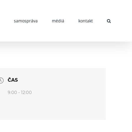
samospráva
médiá
kontakt
ČAS
9:00 - 12:00