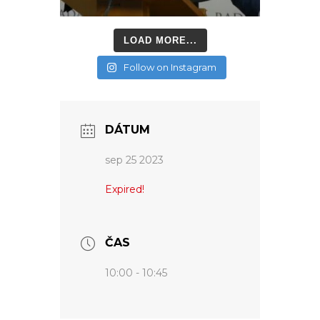
LOAD MORE...
Follow on Instagram
DÁTUM
sep 25 2023
Expired!
ČAS
10:00 - 10:45