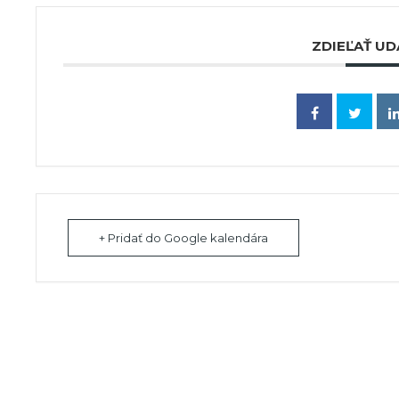
ZDIEĽAŤ UD
+ Pridať do Google kalendára