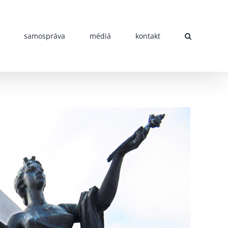
samospráva
médiá
kontakt