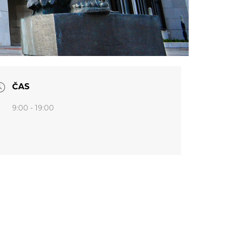
ČAS
9:00 - 19:00