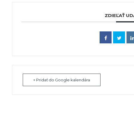
ZDIEĽAŤ UD
+ Pridať do Google kalendára