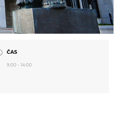
ČAS
9:00 - 14:00