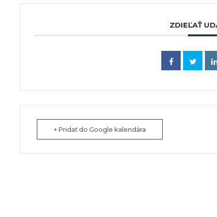
ZDIEĽAŤ UD
+ Pridať do Google kalendára