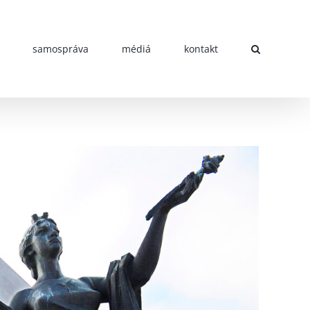
samospráva
médiá
kontakt