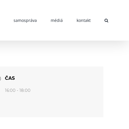
samospráva
médiá
kontakt
ČAS
16:00 - 18:00