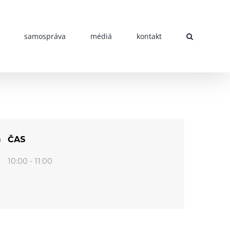
samospráva
médiá
kontakt
ČAS
10:00 - 11:00