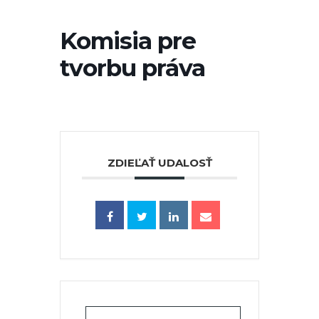
Komisia pre
tvorbu práva
ZDIEĽAŤ UDALOSŤ