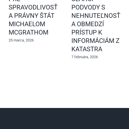
SPRAVODLIVOSŤ
PODVODY S
A PRÁVNY ŠTÁT
NEHNUTEĽNOSŤAM
MICHAELOM
A OBMEDZÍ
MCGRATHOM
PRÍSTUP K
INFORMÁCIÁM Z
25 marca, 2026
KATASTRA
7 februára, 2026