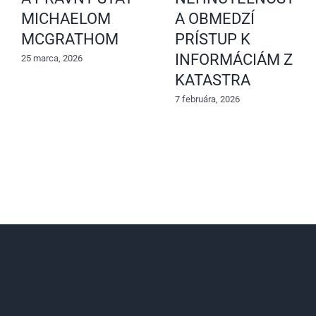
MICHAELOM
A OBMEDZÍ
MCGRATHOM
PRÍSTUP K
INFORMÁCIÁM Z
25 marca, 2026
KATASTRA
7 februára, 2026